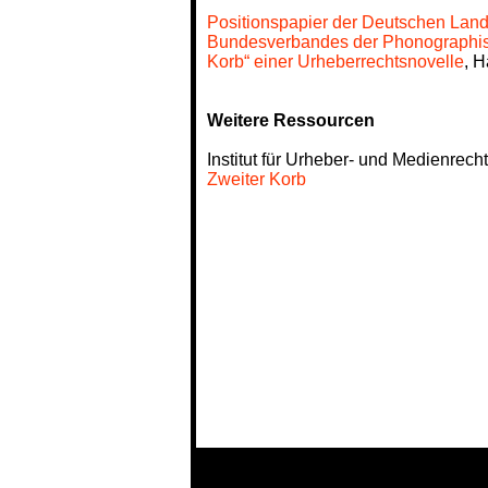
Positionspapier der Deutschen Lan
Bundesverbandes der Phonographis
Korb“ einer Urheberrechtsnovelle
, 
Weitere Ressourcen
Institut für Urheber- und Medienrech
Zweiter Korb